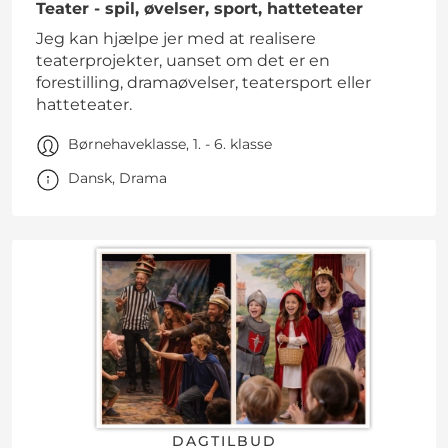
Teater - spil, øvelser, sport, hatteteater
Jeg kan hjælpe jer med at realisere
teaterprojekter, uanset om det er en
forestilling, dramaøvelser, teatersport eller
hatteteater.
Børnehaveklasse, 1. - 6. klasse
Dansk, Drama
DAGTILBUD