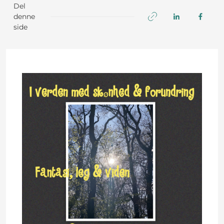
Del
denne
side