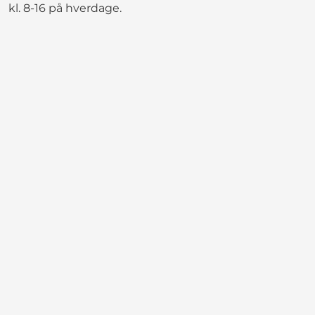
kl. 8-16 på hverdage.