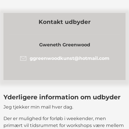
Kontakt udbyder
Gweneth Greenwood
ggreenwoodkunst@hotmail.com
Yderligere information om udbyder
Jeg tjekker min mail hver dag.
Der er mulighed for forløb i weekender, men
primært vil tidsrummet for workshops være mellem