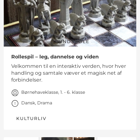
GRUNDSKOLE
Rollespil – leg, dannelse og viden
Velkommen til en interaktiv verden, hvor hver
handling og samtale væver et magisk net af
forbindelser.
Børnehaveklasse, 1. - 6. klasse
Dansk, Drama
KULTURLIV