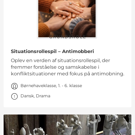
GRUNDSKOLE
Situationsrollespil – Antimobberi
Oplev en verden af situationsrollespil, der
fremmer forståelse og samskabelse i
konfliktsituationer med fokus på antimobning.
Børnehaveklasse, 1. - 6. klasse
Dansk, Drama