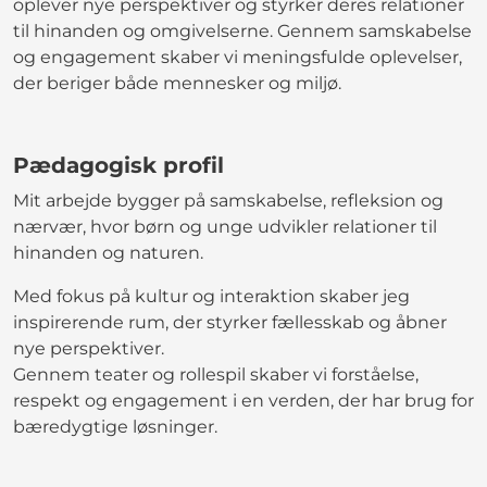
oplever nye perspektiver og styrker deres relationer
til hinanden og omgivelserne. Gennem samskabelse
og engagement skaber vi meningsfulde oplevelser,
der beriger både mennesker og miljø.
Pædagogisk profil
Mit arbejde bygger på samskabelse, refleksion og
nærvær, hvor børn og unge udvikler relationer til
hinanden og naturen.
Med fokus på kultur og interaktion skaber jeg
inspirerende rum, der styrker fællesskab og åbner
nye perspektiver.
Gennem teater og rollespil skaber vi forståelse,
respekt og engagement i en verden, der har brug for
bæredygtige løsninger.