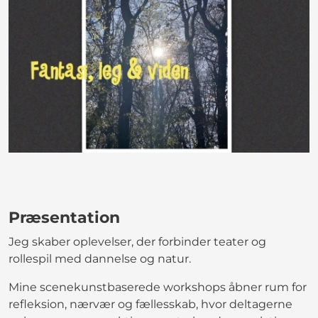
Præsentation
Jeg skaber oplevelser, der forbinder teater og
rollespil med dannelse og natur.
Mine scenekunstbaserede workshops åbner rum for
refleksion, nærvær og fællesskab, hvor deltagerne