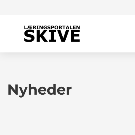
Nyheder