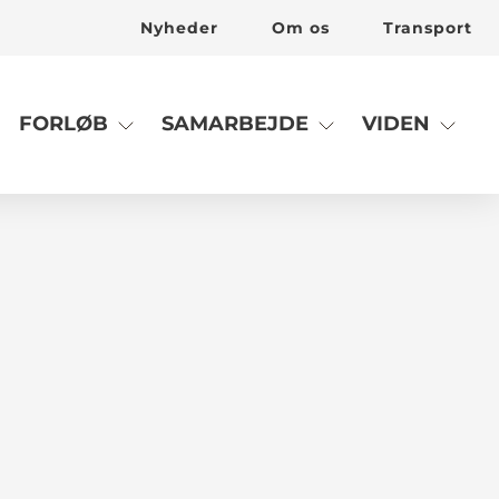
Nyheder
Om os
Transport
FORLØB
SAMARBEJDE
VIDEN