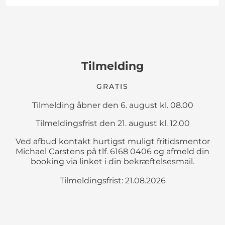
Tilmelding
GRATIS
Tilmelding åbner den 6. august kl. 08.00
Tilmeldingsfrist den 21. august kl. 12.00
Ved afbud kontakt hurtigst muligt fritidsmentor
Michael Carstens på tlf. 6168 0406 og afmeld din
booking via linket i din bekræftelsesmail.
Tilmeldingsfrist: 21.08.2026