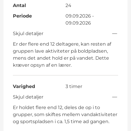
Antal
24
Periode
09.09.2026 -
09.09.2026
Skjul detaljer
Er der flere end 12 deltagere, kan resten af
gruppen lave aktiviteter på boldpladsen,
mens det andet hold er på vandet. Dette
kræver opsyn af en lærer.
Varighed
3 timer
Skjul detaljer
Er holdet flere end 12, deles de op i to
grupper, som skiftes mellem vandaktiviteter
og sportspladsen i ca. 1,5 time ad gangen.