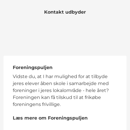
Kontakt udbyder
Foreningspuljen
Vidste du, at I har mulighed for at tilbyde
jeres elever åben skole i samarbejde med
foreninger i jeres lokalområde - hele året?
Foreningen kan få tilskud til at frikøbe
foreningens frivillige.
Læs mere om Foreningspuljen