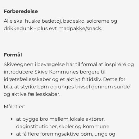
Forberedelse
Alle skal huske badetøj, badesko, solcreme og
drikkedunk - plus evt madpakke/snack.
Formål
Skiveegnen i bevægelse har til formål at inspirere og
introducere Skive Kommunes borgere til
idrætsfællesskaber og et aktivt fritidsliv. Dette for
bl.a. at styrke børn og unges trivsel gennem sunde
og aktive fællesskaber.
Målet er:
at bygge bro mellem lokale aktører,
daginstitutioner, skoler og kommune
at få flere foreningsaktive børn, unge og