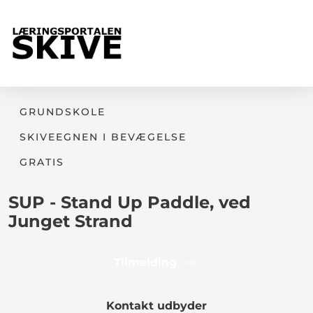
GRUNDSKOLE
SKIVEEGNEN I BEVÆGELSE
GRATIS
SUP - Stand Up Paddle, ved
Junget Strand
Tilmelding
Kontakt udbyder