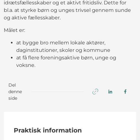
idrætsfællesskaber og et aktivt fritidsliv. Dette for
bl.a. at styrke børn og unges trivsel gennem sunde
og aktive fællesskaber.
Målet er:
at bygge bro mellem lokale aktører,
daginstitutioner, skoler og kommune
at få flere foreningsaktive børn, unge og
voksne.
Del
denne
side
Praktisk information