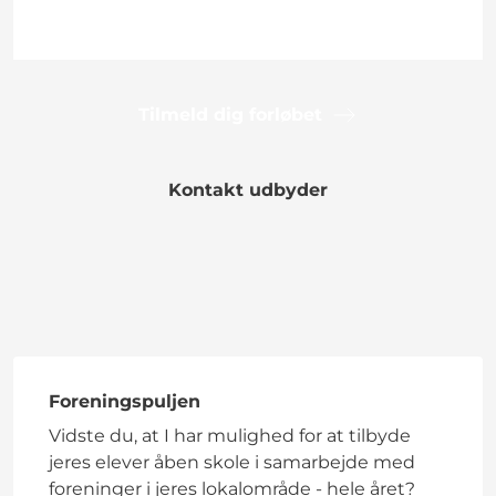
Tilmeld dig forløbet
Kontakt udbyder
Foreningspuljen
Vidste du, at I har mulighed for at tilbyde
jeres elever åben skole i samarbejde med
foreninger i jeres lokalområde - hele året?