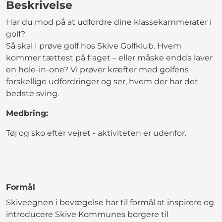
Beskrivelse
Har du mod på at udfordre dine klassekammerater i
golf?
Så skal I prøve golf hos Skive Golfklub. Hvem
kommer tættest på flaget – eller måske endda laver
en hole-in-one? Vi prøver kræfter med golfens
forskellige udfordringer og ser, hvem der har det
bedste sving.
Medbring:
Tøj og sko efter vejret - aktiviteten er udenfor.
Formål
Skiveegnen i bevægelse har til formål at inspirere og
introducere Skive Kommunes borgere til