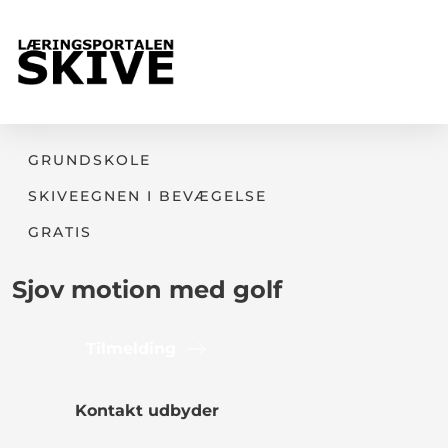
GRUNDSKOLE
SKIVEEGNEN I BEVÆGELSE
GRATIS
Sjov motion med golf
Tilmelding
Kontakt udbyder