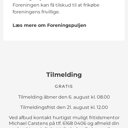
Foreningen kan få tilskud til at frikøbe
foreningens frivillige.
Læs mere om Foreningspuljen
Tilmelding
GRATIS
Tilmelding åbner den 6. august kl. 08.00
Tilmeldingsfrist den 21. august kl. 12.00
Ved afbud kontakt hurtigst muligt fritidsmentor
Michael Carstens på tlf. 6168 0406 og afmeld din