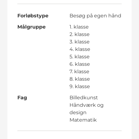
Forløbstype
Besøg på egen hånd
Målgruppe
1. klasse
2. klasse
3. klasse
4. klasse
5. klasse
6. klasse
7. klasse
8. klasse
9. klasse
Fag
Billedkunst
Håndværk og
design
Matematik