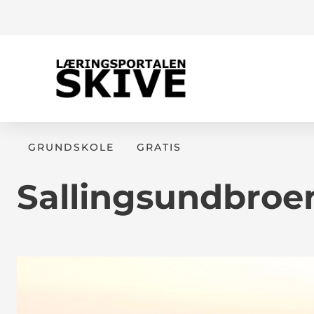
GRUNDSKOLE
GRATIS
Sallingsundbroe