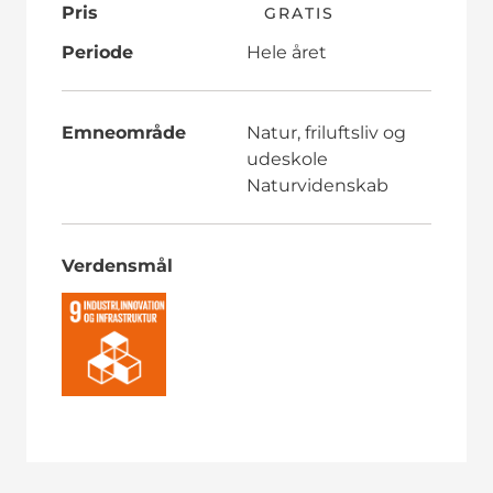
Pris
GRATIS
Periode
Hele året
Emneområde
Natur, friluftsliv og
udeskole
Naturvidenskab
Verdensmål