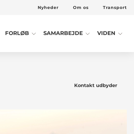
Nyheder
Om os
Transport
FORLØB
SAMARBEJDE
VIDEN
Kontakt udbyder