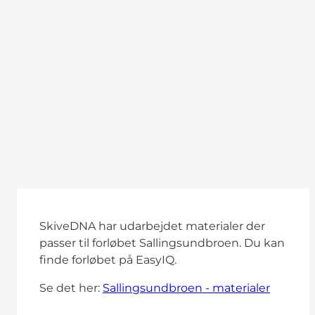
SkiveDNA har udarbejdet materialer der
passer til forløbet Sallingsundbroen. Du kan
finde forløbet på EasyIQ.
Se det her:
Sallingsundbroen - materialer