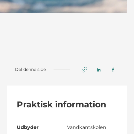
Del denne side
Praktisk information
Udbyder
Vandkantskolen