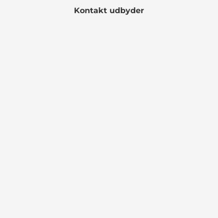
Kontakt udbyder