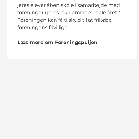
jeres elever åben skole i samarbejde med
foreninger i jeres lokalområde - hele året?
Foreningen kan få tilskud til at frikøbe
foreningens frivillige.
Læs mere om Foreningspuljen