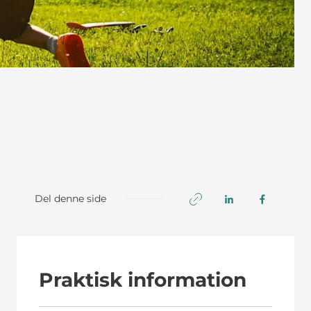
Del denne side
Praktisk information