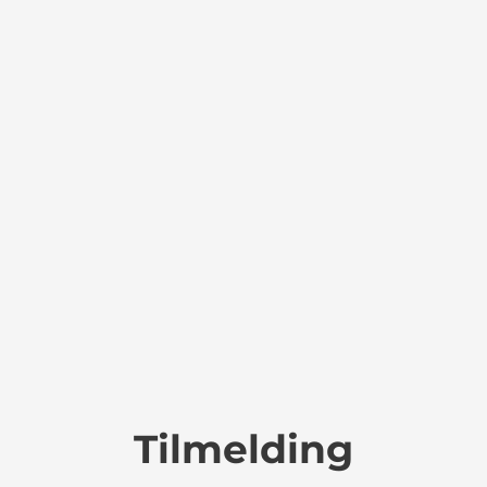
Tilmelding