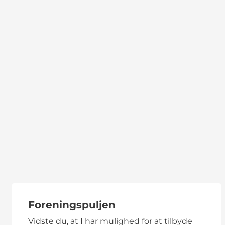
Foreningspuljen
Vidste du, at I har mulighed for at tilbyde