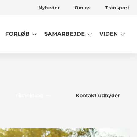
Nyheder
Om os
Transport
FORLØB
SAMARBEJDE
VIDEN
Tilmelding
Kontakt udbyder