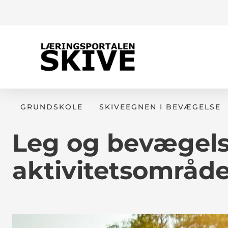
GRUNDSKOLE
SKIVEEGNEN I BEVÆGELSE
Leg og bevægels
aktivitetsområde