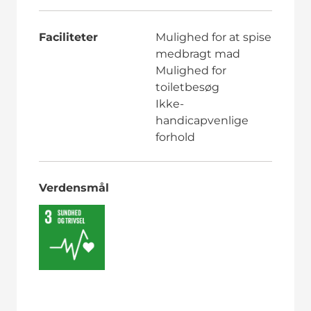
Faciliteter
Mulighed for at spise
medbragt mad
Mulighed for
toiletbesøg
Ikke-
handicapvenlige
forhold
Verdensmål