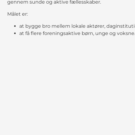
gennem sunde og aktive fællesskaber.
Målet er:
at bygge bro mellem lokale aktører, daginstitu
at få flere foreningsaktive børn, unge og voksne