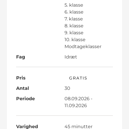
5. klasse
6. klasse
7. klasse
8. klasse
9. klasse
10. klasse
Modtageklasser
Fag
Idræt
Pris
GRATIS
Antal
30
Periode
08.09.2026 -
11.09.2026
Varighed
45 minutter