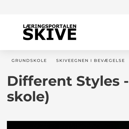
GRUNDSKOLE
SKIVEEGNEN I BEVÆGELSE
Different Styles
skole)