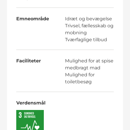
Emneområde
Idræt og bevægelse
Trivsel, fællesskab og
mobning
Tværfaglige tilbud
Faciliteter
Mulighed for at spise
medbragt mad
Mulighed for
toiletbesøg
Verdensmål