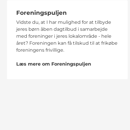
Foreningspuljen
Vidste du, at I har mulighed for at tilbyde
jeres børn åben dagtilbud i samarbejde
med foreninger i jeres lokalområde - hele
året? Foreningen kan få tilskud til at frikøbe
foreningens frivillige.
Læs mere om Foreningspuljen