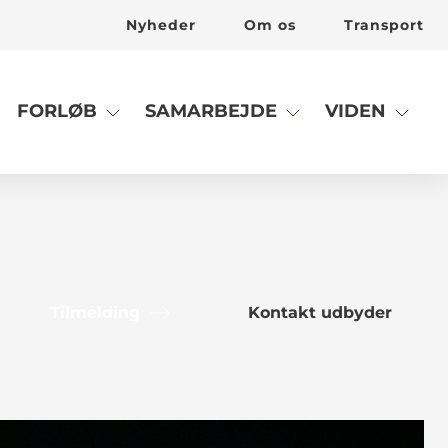
Nyheder
Om os
Transport
FORLØB
SAMARBEJDE
VIDEN
Tilmelding
Kontakt udbyder