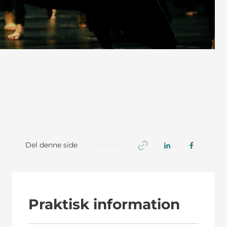
Del denne side
Praktisk information