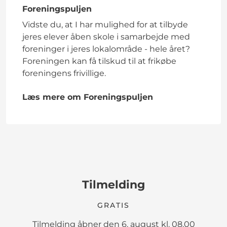
Foreningspuljen
Vidste du, at I har mulighed for at tilbyde
jeres elever åben skole i samarbejde med
foreninger i jeres lokalområde - hele året?
Foreningen kan få tilskud til at frikøbe
foreningens frivillige.
Læs mere om Foreningspuljen
Tilmelding
GRATIS
Tilmelding åbner den 6. august kl. 08.00