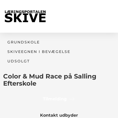
GRUNDSKOLE
SKIVEEGNEN I BEVÆGELSE
UDSOLGT
Color & Mud Race på Salling
Efterskole
Tilmelding
Kontakt udbyder