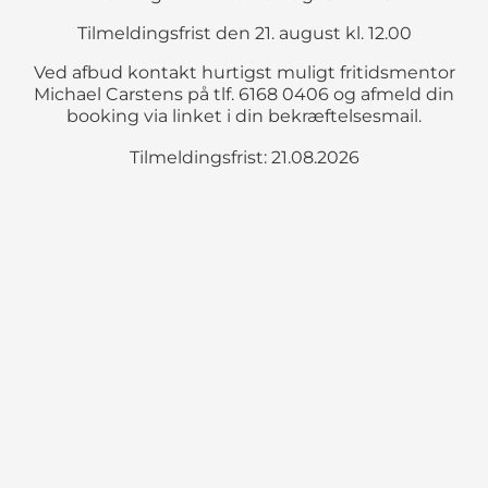
Tilmeldingsfrist den 21. august kl. 12.00
Ved afbud kontakt hurtigst muligt fritidsmentor
Michael Carstens på tlf. 6168 0406 og afmeld din
booking via linket i din bekræftelsesmail.
Tilmeldingsfrist: 21.08.2026