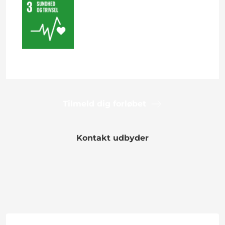
Tilmeld dig forløbet
Kontakt udbyder