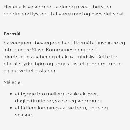
Her er alle velkomne – alder og niveau betyder
mindre end lysten til at være med og have det sjovt.
Formål
Skiveegnen i bevægelse har til formål at inspirere og
introducere Skive Kommunes borgere til
idrætsfællesskaber og et aktivt fritidsliv. Dette for
bl.a. at styrke børn og unges trivsel gennem sunde
og aktive fællesskaber.
Målet er:
at bygge bro mellem lokale aktører,
daginstitutioner, skoler og kommune
at få flere foreningsaktive børn, unge og
voksne.