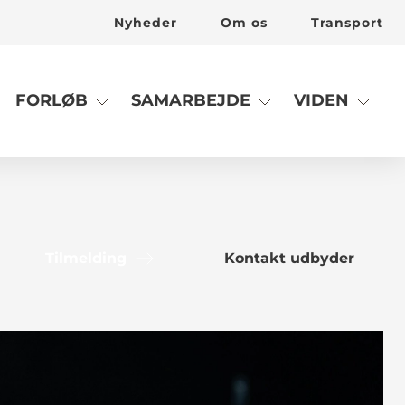
Nyheder
Om os
Transport
FORLØB
SAMARBEJDE
VIDEN
Tilmelding
Kontakt udbyder