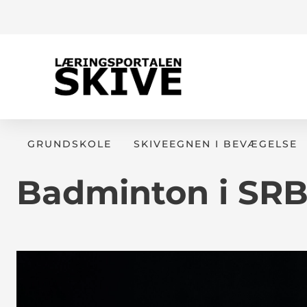
GRUNDSKOLE
SKIVEEGNEN I BEVÆGELSE
Badminton i SR