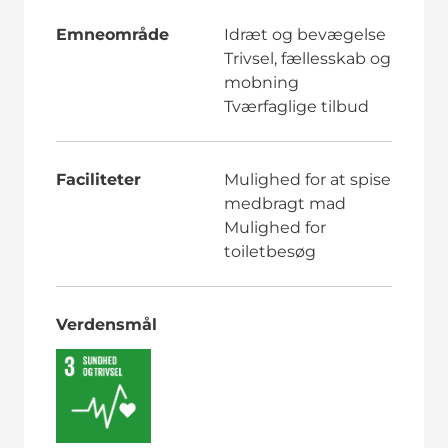
Emneområde
Idræt og bevægelse
Trivsel, fællesskab og
mobning
Tværfaglige tilbud
Faciliteter
Mulighed for at spise
medbragt mad
Mulighed for
toiletbesøg
Verdensmål