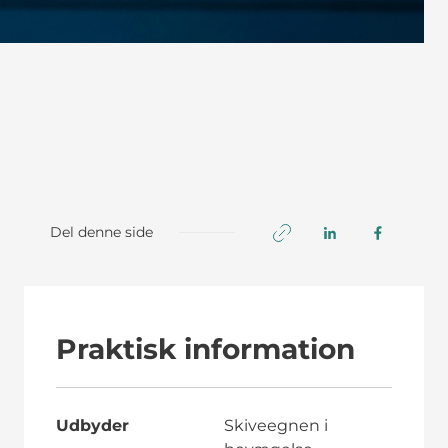
Del denne side
Praktisk information
Udbyder
Skiveegnen i