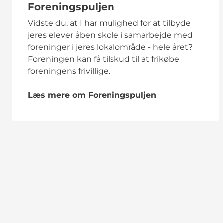
Foreningspuljen
Vidste du, at I har mulighed for at tilbyde
jeres elever åben skole i samarbejde med
foreninger i jeres lokalområde - hele året?
Foreningen kan få tilskud til at frikøbe
foreningens frivillige.
Læs mere om Foreningspuljen