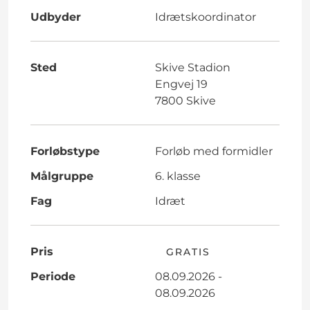
Udbyder
Idrætskoordinator
Sted
Skive Stadion
Engvej 19
7800 Skive
Forløbstype
Forløb med formidler
Målgruppe
6. klasse
Fag
Idræt
Pris
GRATIS
Periode
08.09.2026 -
08.09.2026