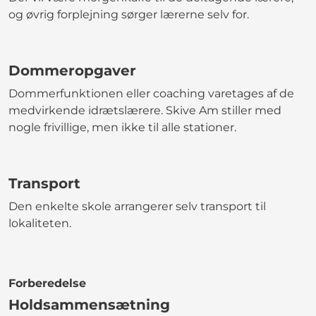
og øvrig forplejning sørger lærerne selv for.
Dommeropgaver
Dommerfunktionen eller coaching varetages af de
medvirkende idrætslærere. Skive Am stiller med
nogle frivillige, men ikke til alle stationer.
Transport
Den enkelte skole arrangerer selv transport til
lokaliteten.
Forberedelse
Holdsammensætning