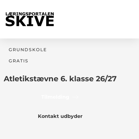
GRUNDSKOLE
GRATIS
Atletikstævne 6. klasse 26/27
Tilmelding
Kontakt udbyder