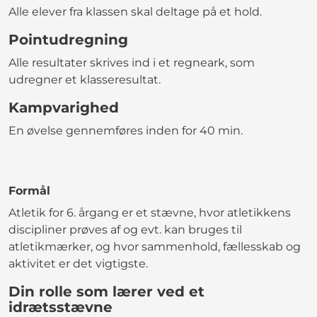
Alle elever fra klassen skal deltage på et hold.
Pointudregning
Alle resultater skrives ind i et regneark, som
udregner et klasseresultat.
Kampvarighed
En øvelse gennemføres inden for 40 min.
Formål
Atletik for 6. årgang er et stævne, hvor atletikkens
discipliner prøves af og evt. kan bruges til
atletikmærker, og hvor sammenhold, fællesskab og
aktivitet er det vigtigste.
Din rolle som lærer ved et
idrætsstævne