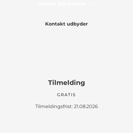
Tilmeld dig forløbet
Kontakt udbyder
Tilmelding
GRATIS
Tilmeldingsfrist: 21.08.2026