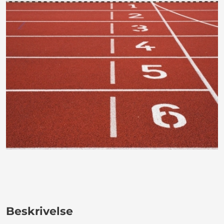
Beskrivelse