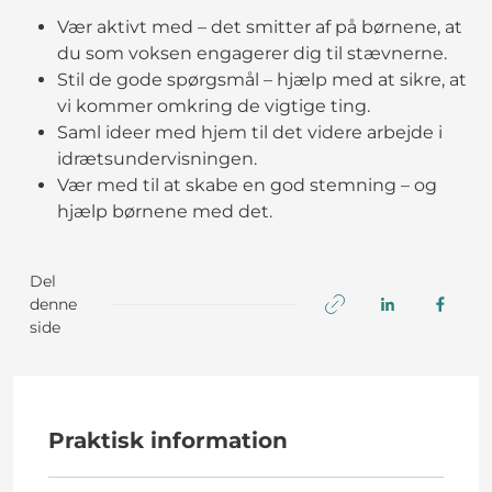
Vær aktivt med – det smitter af på børnene, at
du som voksen engagerer dig til stævnerne.
Stil de gode spørgsmål – hjælp med at sikre, at
vi kommer omkring de vigtige ting.
Saml ideer med hjem til det videre arbejde i
idrætsundervisningen.
Vær med til at skabe en god stemning – og
hjælp børnene med det.
Del
denne
side
Praktisk information