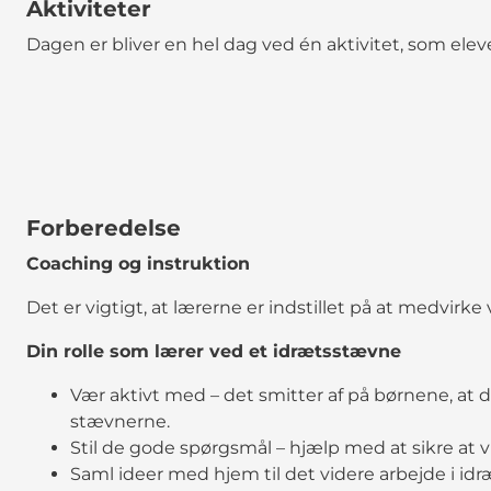
Aktiviteter
Dagen er bliver en hel dag ved én aktivitet, som elev
Forberedelse
Coaching og instruktion
Det er vigtigt, at lærerne er indstillet på at medvirke
Din rolle som lærer ved et idrætsstævne
Vær aktivt med – det smitter af på børnene, at 
stævnerne.
Stil de gode spørgsmål – hjælp med at sikre at 
Saml ideer med hjem til det videre arbejde i id