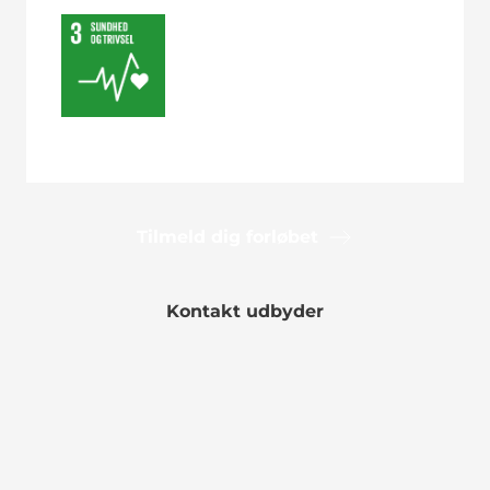
Tilmeld dig forløbet
Kontakt udbyder