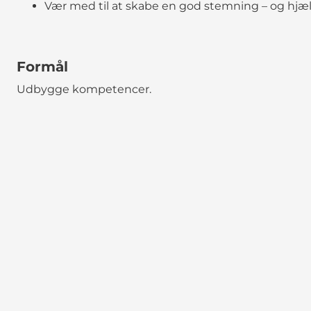
Vær med til at skabe en god stemning – og hjæ
Formål
Udbygge kompetencer.