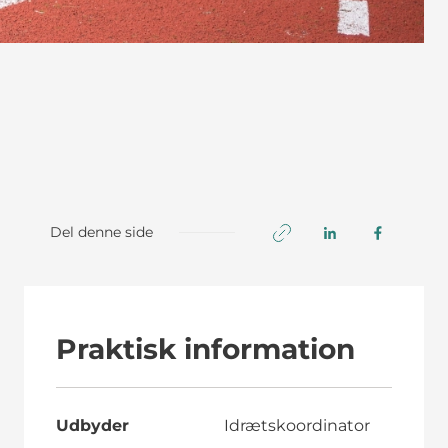
Del denne side
Praktisk information
Udbyder
Idrætskoordinator