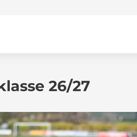
klasse 26/27