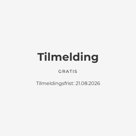
Tilmelding
GRATIS
Tilmeldingsfrist: 21.08.2026