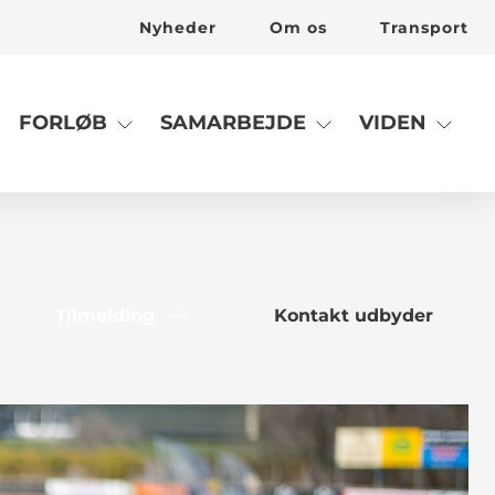
Nyheder
Om os
Transport
FORLØB
SAMARBEJDE
VIDEN
Tilmelding
Kontakt udbyder