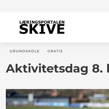
GRUNDSKOLE
GRATIS
Aktivitetsdag 8. 