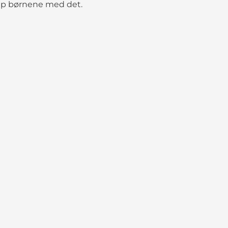
lp børnene med det.