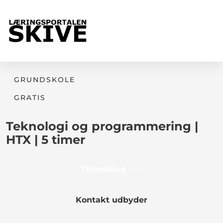
GRUNDSKOLE
GRATIS
Teknologi og programmering |
HTX | 5 timer
Tilmelding
Kontakt udbyder