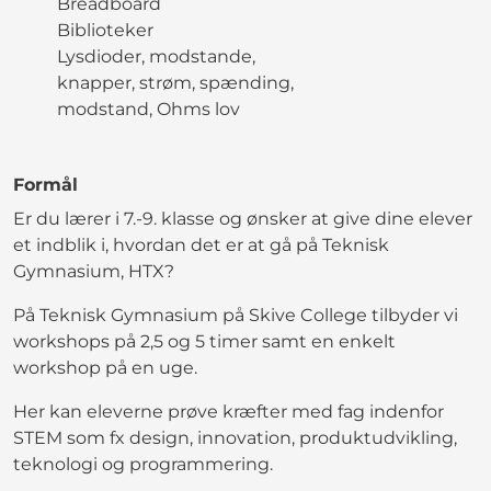
Breadboard
Biblioteker
Lysdioder, modstande,
knapper, strøm, spænding,
modstand, Ohms lov
Formål
Er du lærer i 7.-9. klasse og ønsker at give dine elever
et indblik i, hvordan det er at gå på Teknisk
Gymnasium, HTX?
På Teknisk Gymnasium på Skive College tilbyder vi
workshops på 2,5 og 5 timer samt en enkelt
workshop på en uge.
Her kan eleverne prøve kræfter med fag indenfor
STEM som fx design, innovation, produktudvikling,
teknologi og programmering.