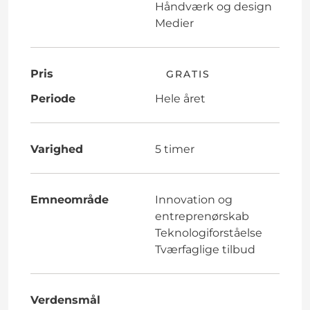
Håndværk og design
Medier
Pris
GRATIS
Periode
Hele året
Varighed
5 timer
Emneområde
Innovation og
entreprenørskab
Teknologiforståelse
Tværfaglige tilbud
Verdensmål