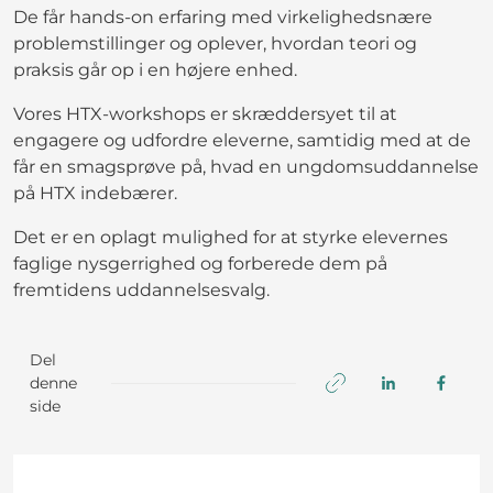
De får hands-on erfaring med virkelighedsnære
problemstillinger og oplever, hvordan teori og
praksis går op i en højere enhed.
Vores HTX-workshops er skræddersyet til at
engagere og udfordre eleverne, samtidig med at de
får en smagsprøve på, hvad en ungdomsuddannelse
på HTX indebærer.
Det er en oplagt mulighed for at styrke elevernes
faglige nysgerrighed og forberede dem på
fremtidens uddannelsesvalg.
Del
denne
side