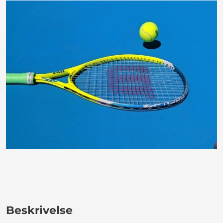
Beskrivelse