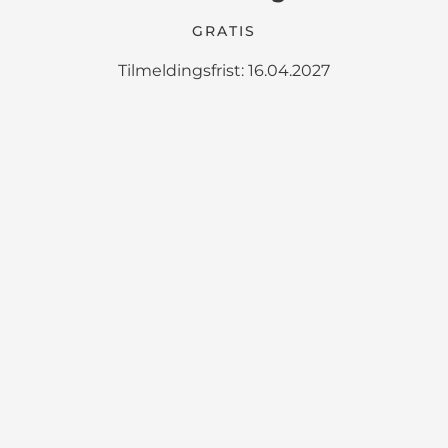
GRATIS
Tilmeldingsfrist: 16.04.2027