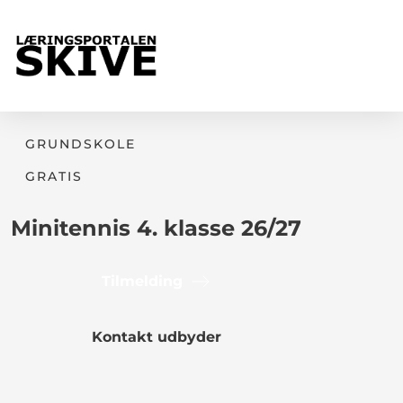
GRUNDSKOLE
GRATIS
Minitennis 4. klasse 26/27
Tilmelding
Kontakt udbyder