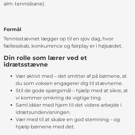
alm. tennisbane).
Formål
Tennisstævnet lægger op til en sjov dag, hvor
fællesskab, konkurrence og fairplay er i højsædet.
Din rolle som lærer ved et
idrætsstævne
Vær aktivt med – det smitter af på børnene, at
du som voksen engagerer dig til stævnerne.
Stil de gode spørgsmål – hjælp med at sikre, at
vi kommer omkring de vigtige ting.
Saml idéer med hjem til det videre arbejde i
idrætsundervisningen.
Vær med til at skabe en god stemning – og
hjælp børnene med det.