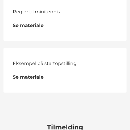
Regler til minitennis
Se materiale
Eksempel på startopstilling
Se materiale
Tilmelding