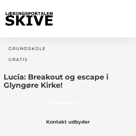
GRUNDSKOLE
GRATIS
Lucia: Breakout og escape i
Glyngøre Kirke!
Tilmelding
Kontakt udbyder