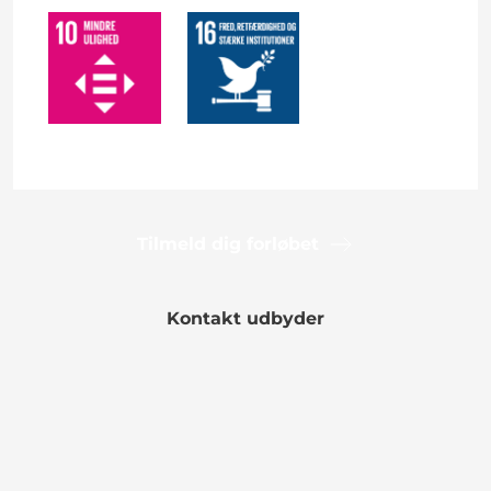
Tilmeld dig forløbet
Kontakt udbyder