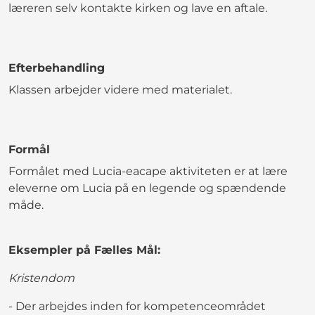
læreren selv kontakte kirken og lave en aftale.
Efterbehandling
Klassen arbejder videre med materialet.
Formål
Formålet med Lucia-eacape aktiviteten er at lære
eleverne om Lucia på en legende og spændende
måde.
Eksempler på Fælles Mål:
Kristendom
- Der arbejdes inden for kompetenceområdet