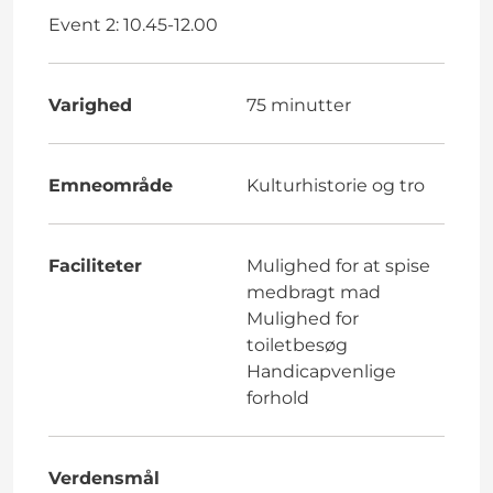
Event 2: 10.45-12.00
Varighed
75 minutter
Emneområde
Kulturhistorie og tro
Faciliteter
Mulighed for at spise
medbragt mad
Mulighed for
toiletbesøg
Handicapvenlige
forhold
Verdensmål