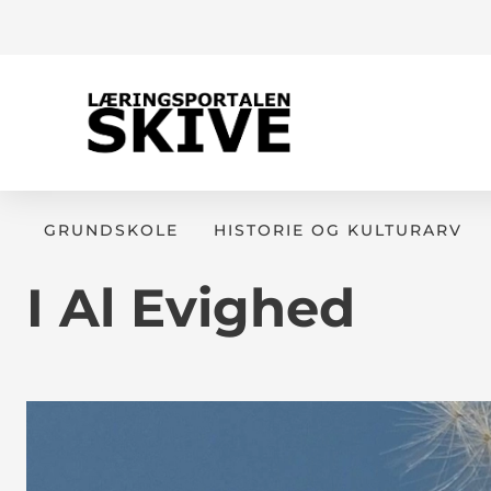
GRUNDSKOLE
HISTORIE OG KULTURARV
I Al Evighed