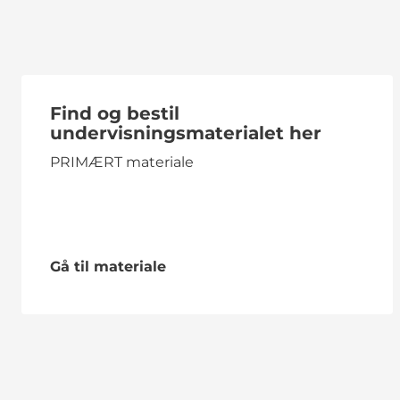
Find og bestil
undervisningsmaterialet her
PRIMÆRT materiale
Gå til materiale