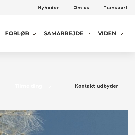
Nyheder
Om os
Transport
FORLØB
SAMARBEJDE
VIDEN
Tilmelding
Kontakt udbyder