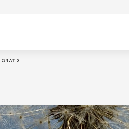
GRATIS