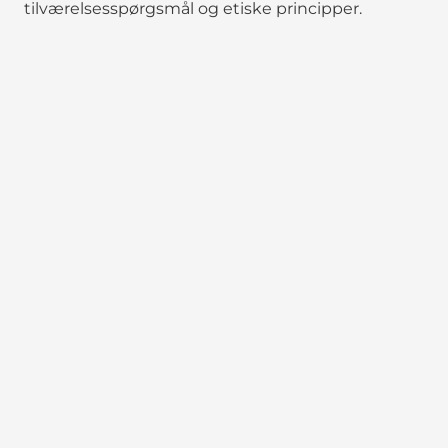
tilværelsesspørgsmål og etiske principper.