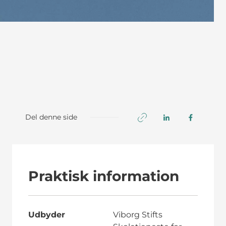
Del denne side
Praktisk information
Udbyder
Viborg Stifts