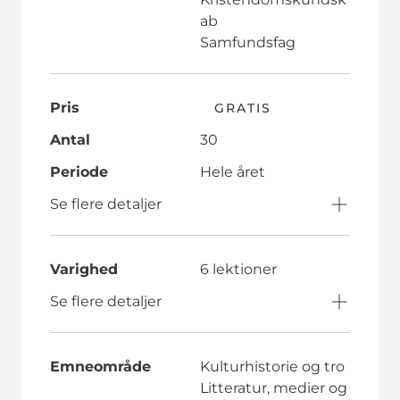
ab
Samfundsfag
Pris
GRATIS
Antal
30
Periode
Hele året
Se flere detaljer
Varighed
6 lektioner
Se flere detaljer
Emneområde
Kulturhistorie og tro
Litteratur, medier og