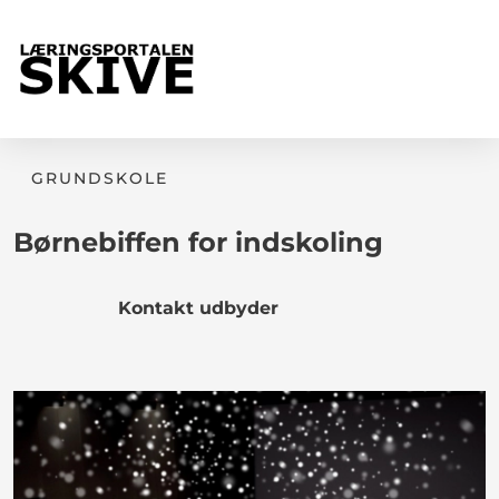
GRUNDSKOLE
Børnebiffen for indskoling
Kontakt udbyder