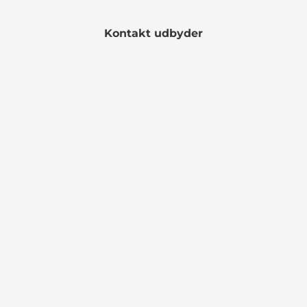
Kontakt udbyder