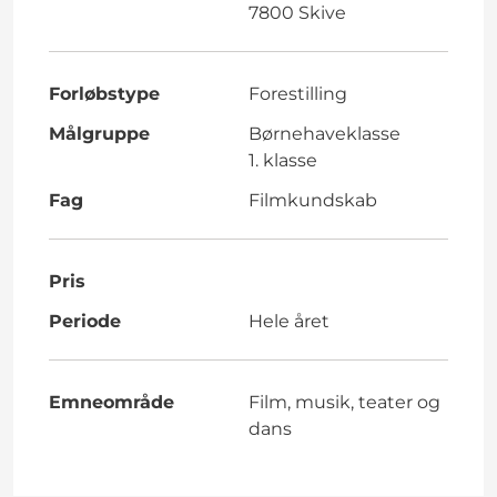
7800 Skive
Forløbstype
Forestilling
Målgruppe
Børnehaveklasse
1. klasse
Fag
Filmkundskab
Pris
Periode
Hele året
Emneområde
Film, musik, teater og
dans