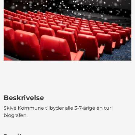
Beskrivelse
Skive Kommune tilbyder alle 3-7-årige en tur i
biografen.